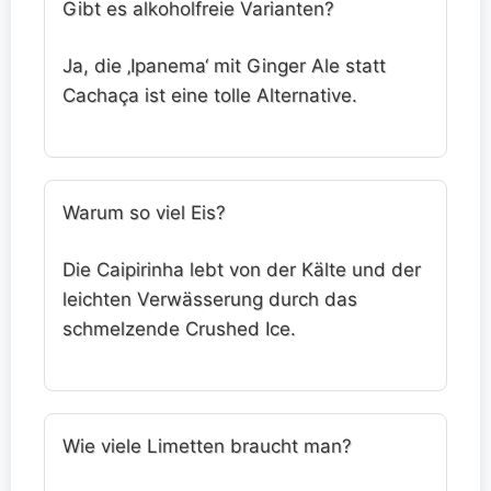
Gibt es alkoholfreie Varianten?
Ja, die ‚Ipanema‘ mit Ginger Ale statt
Cachaça ist eine tolle Alternative.
Warum so viel Eis?
Die Caipirinha lebt von der Kälte und der
leichten Verwässerung durch das
schmelzende Crushed Ice.
Wie viele Limetten braucht man?