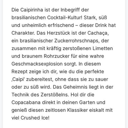
Die Caipirinha ist der Inbegriff der
brasilianischen Cocktail-Kultur! Stark, süß
und unheimlich erfrischend – dieser Drink hat
Charakter. Das Herzstück ist der Cachaça,
ein brasilianischer Zuckerrohrschnaps, der
zusammen mit kräftig zerstoßenen Limetten
und braunem Rohrzucker für eine wahre
Geschmacksexplosion sorgt. In diesem
Rezept zeige ich dir, wie du die perfekte
‚Caipi‘ zubereitest, ohne dass sie zu sauer
oder zu süß wird. Das Geheimnis liegt in der
Technik des Zerstößelns. Hol dir die
Copacabana direkt in deinen Garten und
genieß diesen zeitlosen Klassiker eiskalt mit
viel Crushed Ice!