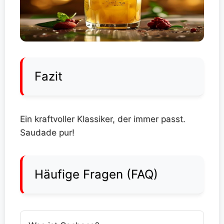
Fazit
Ein kraftvoller Klassiker, der immer passt.
Saudade pur!
Häufige Fragen (FAQ)