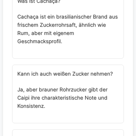
Was ist Cachaça?
Cachaça ist ein brasilianischer Brand aus
frischem Zuckerrohrsaft, ähnlich wie
Rum, aber mit eigenem
Geschmacksprofil.
Kann ich auch weißen Zucker nehmen?
Ja, aber brauner Rohrzucker gibt der
Caipi ihre charakteristische Note und
Konsistenz.