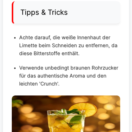
Tipps & Tricks
Achte darauf, die weiße Innenhaut der
Limette beim Schneiden zu entfernen, da
diese Bitterstoffe enthält.
Verwende unbedingt braunen Rohrzucker
für das authentische Aroma und den
leichten 'Crunch'.