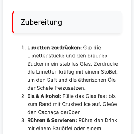
Zubereitung
Limetten zerdrücken:
Gib die
Limettenstücke und den braunen
Zucker in ein stabiles Glas. Zerdrücke
die Limetten kräftig mit einem Stößel,
um den Saft und die ätherischen Öle
der Schale freizusetzen.
Eis & Alkohol:
Fülle das Glas fast bis
zum Rand mit Crushed Ice auf. Gieße
den Cachaça darüber.
Rühren & Servieren:
Rühre den Drink
mit einem Barlöffel oder einem