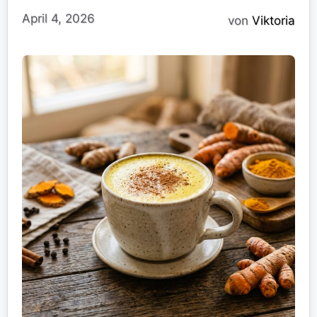
April 4, 2026
von
Viktoria