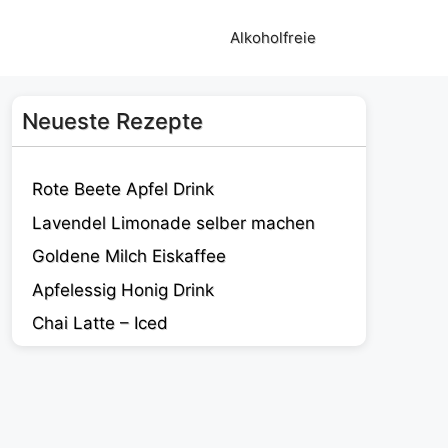
Alkoholfreie
Neueste Rezepte
Rote Beete Apfel Drink
Lavendel Limonade selber machen
Goldene Milch Eiskaffee
Apfelessig Honig Drink
Chai Latte – Iced