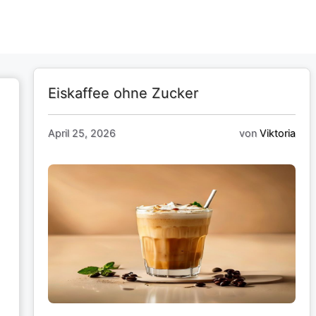
Eiskaffee ohne Zucker
April 25, 2026
von
Viktoria