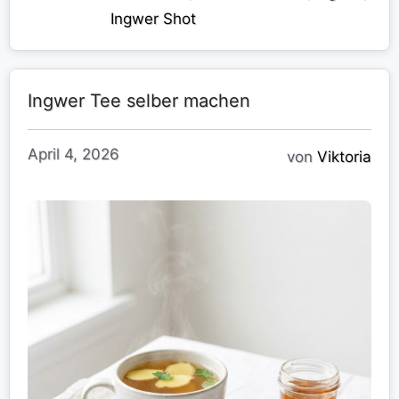
Ingwer Shot
Ingwer Tee selber machen
April 4, 2026
von
Viktoria