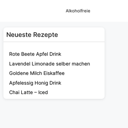
Alkoholfreie
Neueste Rezepte
Rote Beete Apfel Drink
Lavendel Limonade selber machen
Goldene Milch Eiskaffee
Apfelessig Honig Drink
Chai Latte – Iced