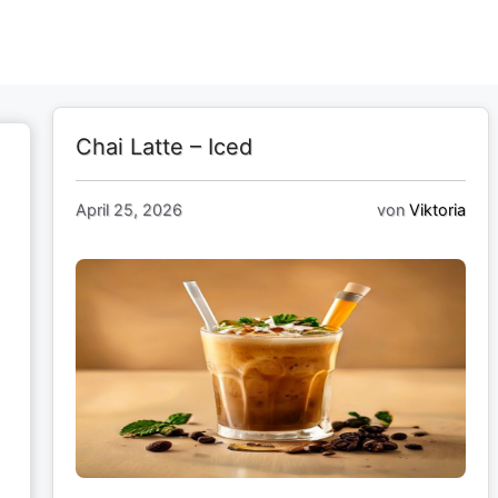
Chai Latte – Iced
April 25, 2026
von
Viktoria