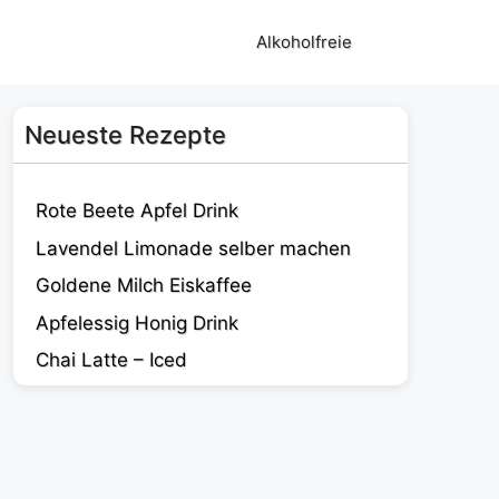
Alkoholfreie
Neueste Rezepte
Rote Beete Apfel Drink
Lavendel Limonade selber machen
Goldene Milch Eiskaffee
Apfelessig Honig Drink
Chai Latte – Iced