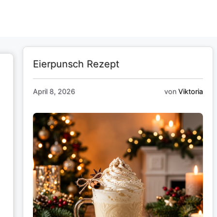
Eierpunsch Rezept
April 8, 2026
von
Viktoria