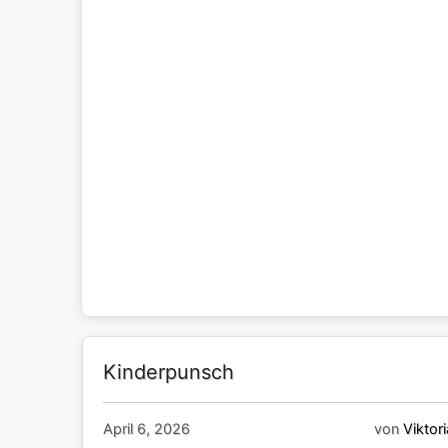
Kinderpunsch
April 6, 2026
von
Viktori