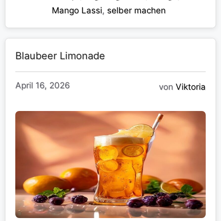
Mango Lassi
,
selber machen
Blaubeer Limonade
April 16, 2026
von
Viktoria