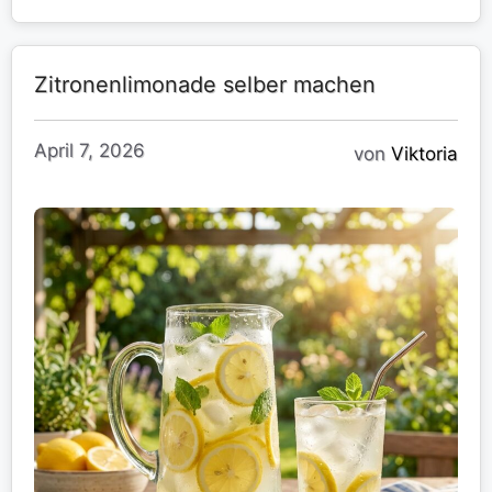
Zitronenlimonade selber machen
April 7, 2026
von
Viktoria